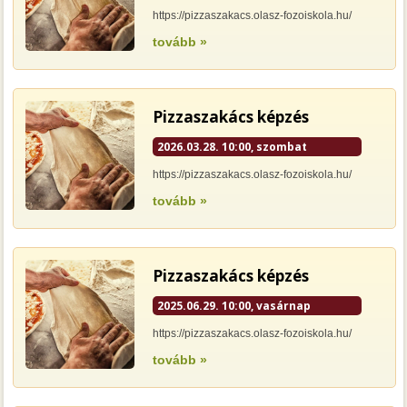
https://pizzaszakacs.olasz-fozoiskola.hu/
tovább »
Pizzaszakács képzés
2026.03.28. 10:00, szombat
https://pizzaszakacs.olasz-fozoiskola.hu/
tovább »
Pizzaszakács képzés
2025.06.29. 10:00, vasárnap
https://pizzaszakacs.olasz-fozoiskola.hu/
tovább »