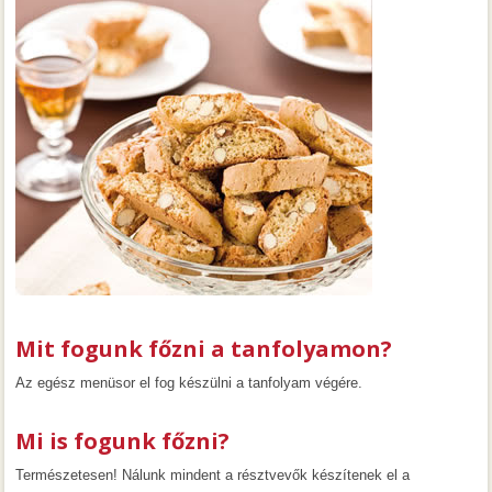
Mit fogunk főzni a tanfolyamon?
Az egész menüsor el fog készülni a tanfolyam végére.
Mi is fogunk főzni?
Természetesen! Nálunk mindent a résztvevők készítenek el a